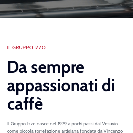
IL GRUPPO IZZO
Da sempre
appassionati di
caffè
Il Gruppo Izzo nasce nel 1979 a pochi passi dal Vesuvio
come piccola torrefazione artigiana fondata da Vincenzo