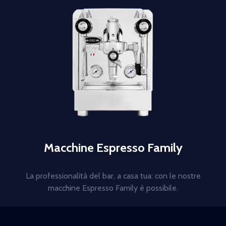
Macchine Espresso Family
La professionalità del bar, a casa tua: con le nostre
macchine Espresso Family è possibile.