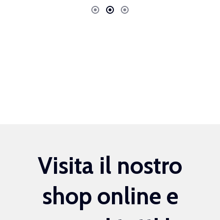
Visita il nostro
shop online e