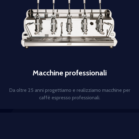
Macchine professionali
Da oltre 25 anni progettiamo e realizziamo macchine per
caffè espresso professionali.