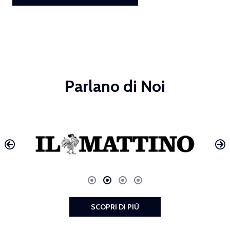
Parlano di Noi
SCOPRI DI PIÙ