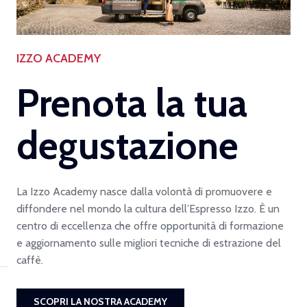
IZZO ACADEMY
Prenota la tua
degustazione
La Izzo Academy nasce dalla volontà di promuovere e
diffondere nel mondo la cultura dell’Espresso Izzo. È un
centro di eccellenza che offre opportunità di formazione
e aggiornamento sulle migliori tecniche di estrazione del
caffè.
SCOPRI LA NOSTRA ACADEMY