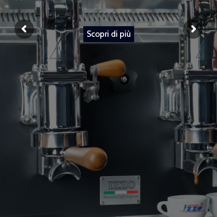
Scopri di più