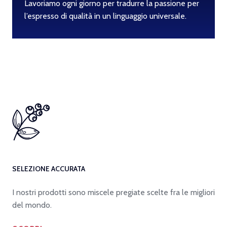
Lavoriamo ogni giorno per tradurre la passione per
l’espresso di qualità in un linguaggio universale.
SELEZIONE ACCURATA
I nostri prodotti sono miscele pregiate scelte fra le migliori
del mondo.