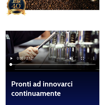
Pronti ad innovarci
continuamente