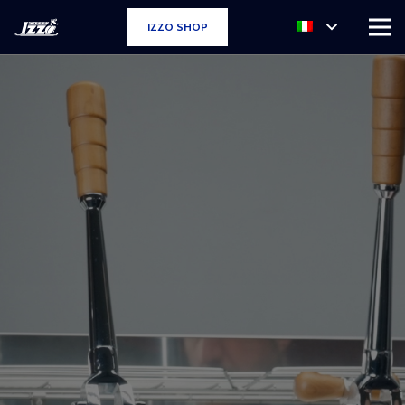
IZZO SHOP