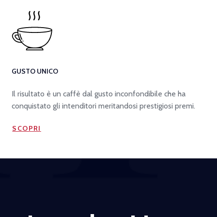
GUSTO UNICO
Il risultato è un caffè dal gusto inconfondibile che ha
conquistato gli intenditori meritandosi prestigiosi premi.
SCOPRI