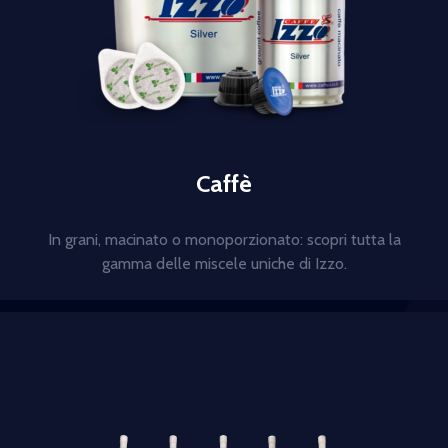
Caffè
In grani, macinato o monoporzionato: scopri tutta la
gamma delle miscele uniche di Izzo.