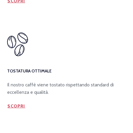
SCOPRI
TOSTATURA OTTIMALE
Il nostro caffè viene tostato rispettando standard di
eccellenza e qualità.
SCOPRI