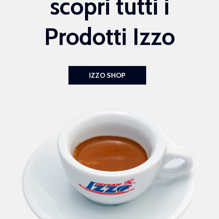
scopri tutti i
Prodotti Izzo
IZZO SHOP