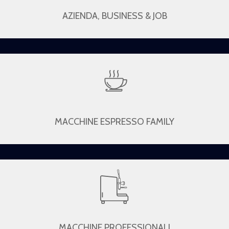
AZIENDA, BUSINESS & JOB
MACCHINE ESPRESSO FAMILY
MACCHINE PROFESSIONALI