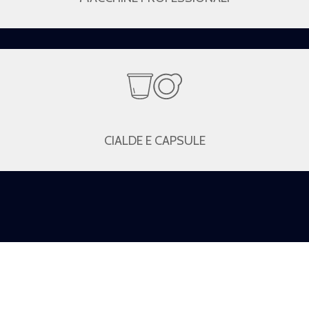
CIALDE E CAPSULE