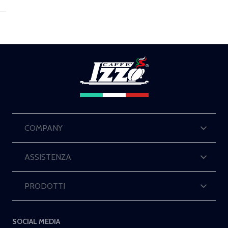
COMPANY
ASSISTENZA
PRODOTTI
SOCIAL MEDIA