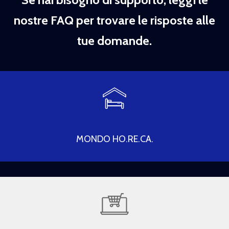
nostre FAQ per trovare le risposte alle
tue domande.
MONDO HO.RE.CA.