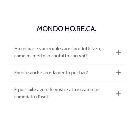
MONDO HO.RE.CA.
Ho un bar e vorrei utilizzare i prodotti Izzo,
come mi metto in contatto con voi?
Fornite anche arredamento per bar?
È possibile avere le vostre attrezzature in
comodato d’uso?