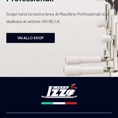
Scopri tutta la nostra linea di Macchine Professionali Izzo
dedicata al settore HO.RE.CA.
VAI ALLO SHOP