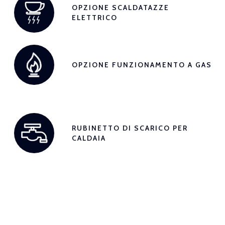
OPZIONE SCALDATAZZE
ELETTRICO
OPZIONE FUNZIONAMENTO A GAS
RUBINETTO DI SCARICO PER
CALDAIA