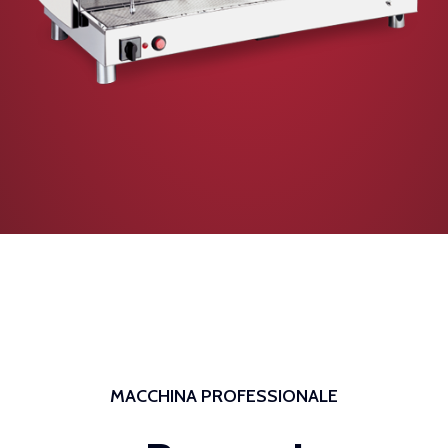
MACCHINA PROFESSIONALE