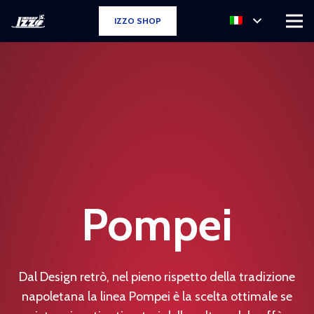
IZZO SHOP
Pompei
Dal Design retrò, nel pieno rispetto della tradizione
napoletana la linea Pompei è la scelta ottimale se