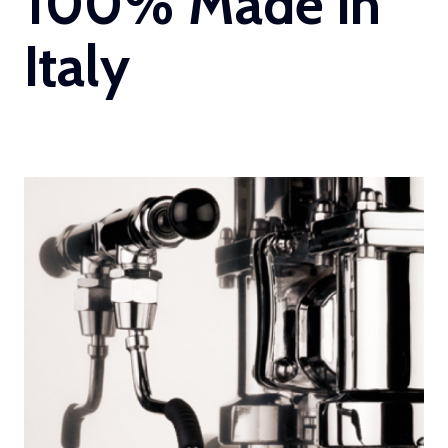
100% Made in
Italy