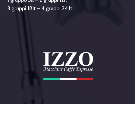
3 gruppi 18lt – 4 gruppi 24 lt