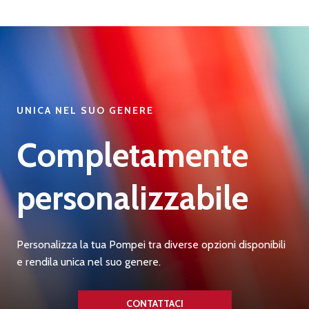
UNICA NEL SUO GENERE
Completamente
personalizzabile
Personalizza la tua Pompei tra diverse opzioni disponibili
e rendila unica nel suo genere.
CONTATTACI