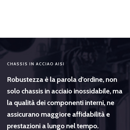
CHASSIS IN ACCIAO AISI
Robustezza è la parola d’ordine, non
solo chassis in acciaio inossidabile, ma
la qualità dei componenti interni, ne
assicurano maggiore affidabilità e
prestazioni a lungo nel tempo.