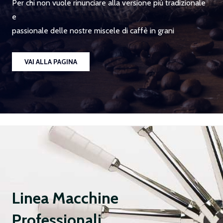
Per chi non vuole rinunciare alla versione più tradizionale
e
passionale delle nostre miscele di caffè in grani
VAI ALLA PAGINA
Linea Macchine
Professionali