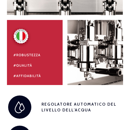
REGOLATORE AUTOMATICO DEL
LIVELLO DELL’ACQUA