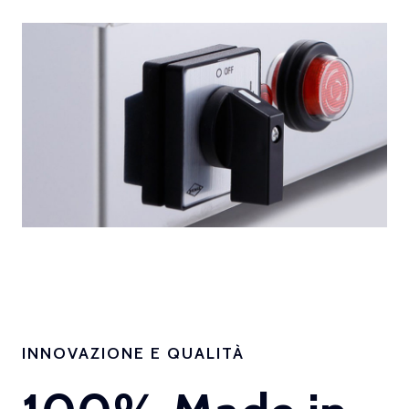
INNOVAZIONE E QUALITÀ