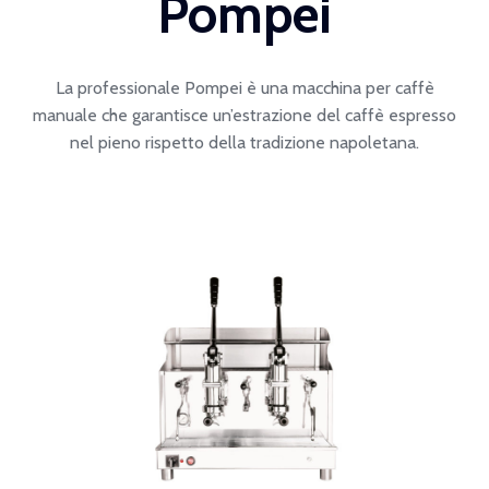
Pompei
La professionale Pompei è una macchina per caffè
manuale che garantisce un’estrazione del caffè espresso
nel pieno rispetto della tradizione napoletana.