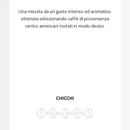
Una miscela da un gusto intenso ed aromatico,
ottenuta selezionando caffè di provenienza
centro americani tostati in modo deciso.