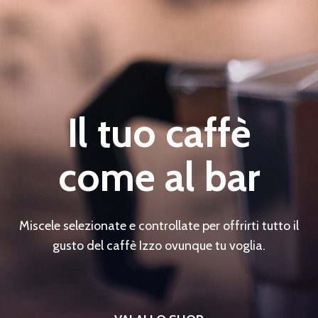
Il tuo caffè
come al bar
Miscele selezionate e controllate per offrirti tutto il
gusto del caffè Izzo ovunque tu voglia.