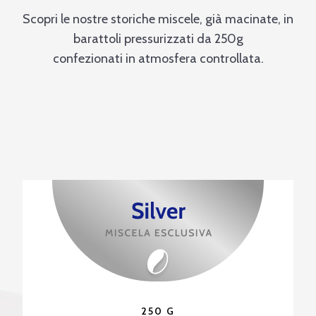
Scopri le nostre storiche miscele, già macinate, in
barattoli pressurizzati da 250g
confezionati in atmosfera controllata.
250 G