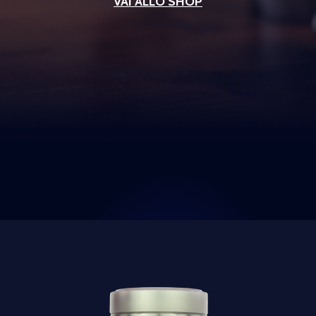
VAI ALLO SHOP