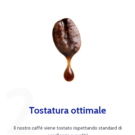
Tostatura ottimale
Il nostro caffè viene tostato rispettando standard di