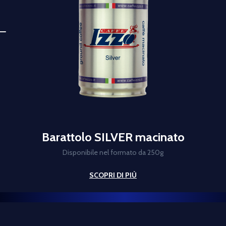
Barattolo SILVER macinato
Disponibile nel formato da 250g
SCOPRI DI PIÙ