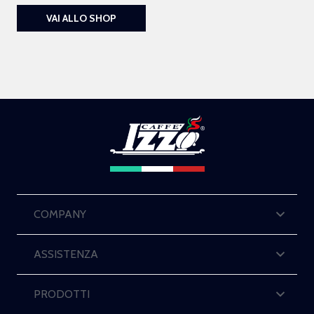
VAI ALLO SHOP
COMPANY
ASSISTENZA
PRODOTTI