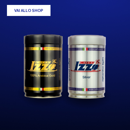
VAI ALLO SHOP