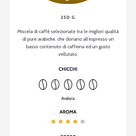
250 G
Miscela di caffè selezionate tra le migliori qualità
di pure arabiche, che donano all’espresso un
basso contenuto di caffeina ed un gusto
vellutato.