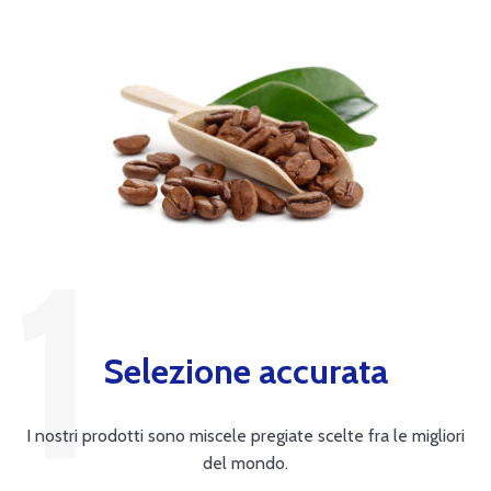
Selezione accurata
I nostri prodotti sono miscele pregiate scelte fra le migliori
del mondo.