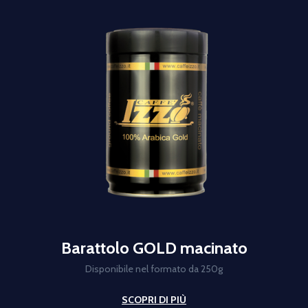
Barattolo GOLD macinato
Disponibile nel formato da 250g
SCOPRI DI PIÙ