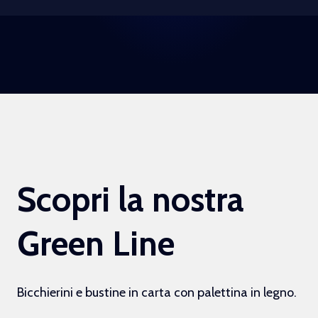
Scopri la nostra
Green Line
Bicchierini e bustine in carta con palettina in legno.