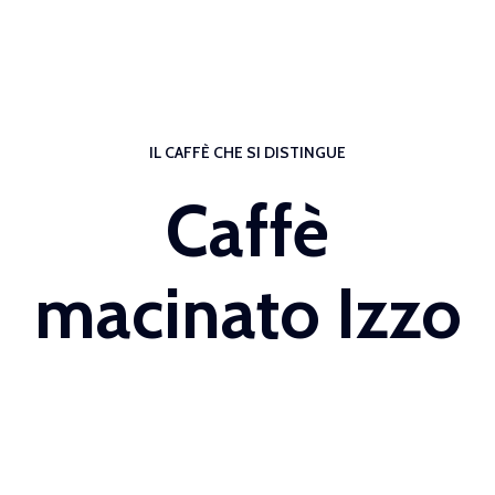
IL CAFFÈ CHE SI DISTINGUE
Caffè
macinato Izzo